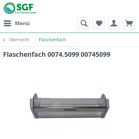
Menü
Übersicht
Flaschenfach
Flaschenfach 0074.5099 00745099