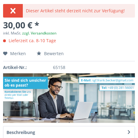
Dieser Artikel steht derzeit nicht zur Verfügung!
30,00 € *
inkl. MwSt.
zzgl. Versandkosten
Lieferzeit ca. 8-10 Tage
Merken
Bewerten
Artikel-Nr.:
65158
Beschreibung