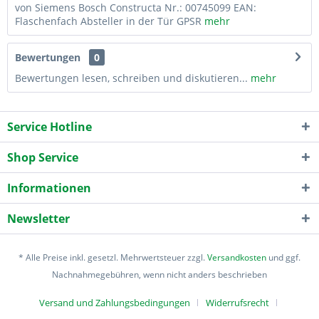
von Siemens Bosch Constructa Nr.: 00745099 EAN:
Flaschenfach Absteller in der Tür GPSR
mehr
Bewertungen
0
Bewertungen lesen, schreiben und diskutieren...
mehr
Service Hotline
Shop Service
Informationen
Newsletter
* Alle Preise inkl. gesetzl. Mehrwertsteuer zzgl.
Versandkosten
und ggf.
Nachnahmegebühren, wenn nicht anders beschrieben
Versand und Zahlungsbedingungen
Widerrufsrecht