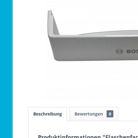
Beschreibung
Bewertungen
0
Produktinformationen "Flaschenfac