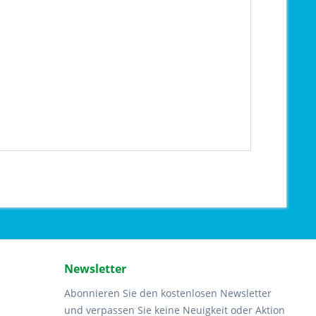
Newsletter
Abonnieren Sie den kostenlosen Newsletter
und verpassen Sie keine Neuigkeit oder Aktion