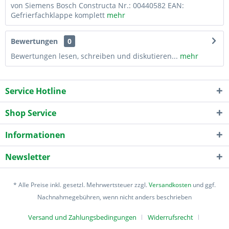
von Siemens Bosch Constructa Nr.: 00440582 EAN:
Gefrierfachklappe komplett
mehr
Bewertungen
0
Bewertungen lesen, schreiben und diskutieren...
mehr
Service Hotline
Shop Service
Informationen
Newsletter
* Alle Preise inkl. gesetzl. Mehrwertsteuer zzgl.
Versandkosten
und ggf.
Nachnahmegebühren, wenn nicht anders beschrieben
Versand und Zahlungsbedingungen
Widerrufsrecht