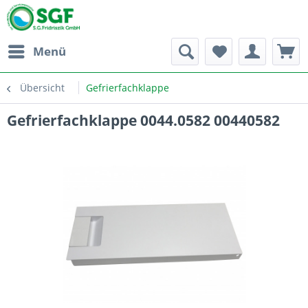
Menü
Übersicht
Gefrierfachklappe
Gefrierfachklappe 0044.0582 00440582