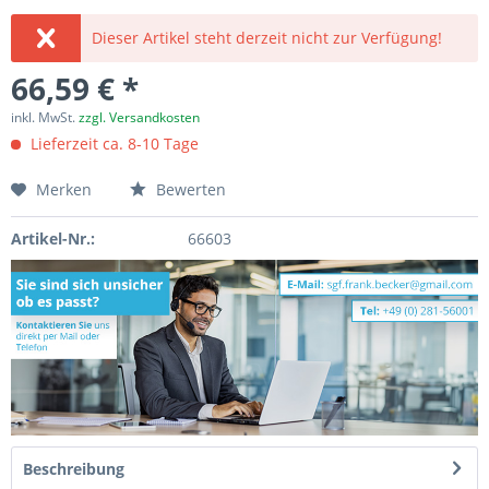
Dieser Artikel steht derzeit nicht zur Verfügung!
66,59 € *
inkl. MwSt.
zzgl. Versandkosten
Lieferzeit ca. 8-10 Tage
Merken
Bewerten
Artikel-Nr.:
66603
Beschreibung