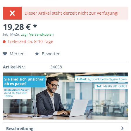
Dieser Artikel steht derzeit nicht zur Verfügung!
19,28 € *
inkl. MwSt.
zzgl. Versandkosten
Lieferzeit ca. 8-10 Tage
Merken
Bewerten
Artikel-Nr.:
34658
Beschreibung