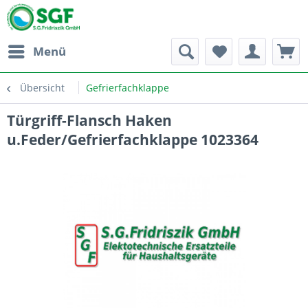
Menü
Übersicht
Gefrierfachklappe
Türgriff-Flansch Haken
u.Feder/Gefrierfachklappe 1023364