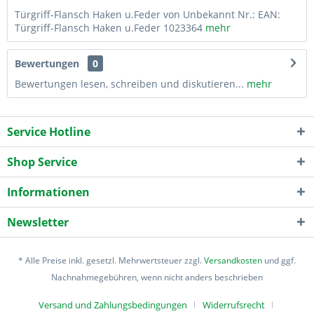
Türgriff-Flansch Haken u.Feder von Unbekannt Nr.: EAN:
Türgriff-Flansch Haken u.Feder 1023364
mehr
Bewertungen
0
Bewertungen lesen, schreiben und diskutieren...
mehr
Service Hotline
Shop Service
Informationen
Newsletter
* Alle Preise inkl. gesetzl. Mehrwertsteuer zzgl.
Versandkosten
und ggf.
Nachnahmegebühren, wenn nicht anders beschrieben
Versand und Zahlungsbedingungen
Widerrufsrecht