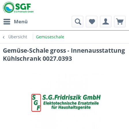
Menü
Übersicht
Gemüseschale
Gemüse-Schale gross - Innenausstattung
Kühlschrank 0027.0393