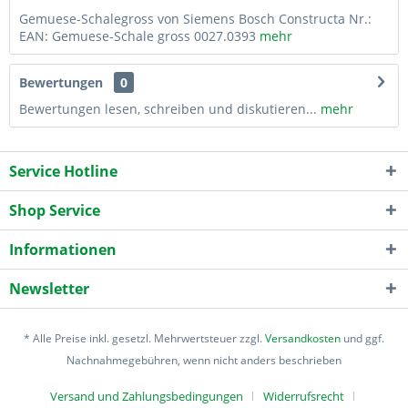
Gemuese-Schalegross von Siemens Bosch Constructa Nr.:
EAN: Gemuese-Schale gross 0027.0393
mehr
Bewertungen
0
Bewertungen lesen, schreiben und diskutieren...
mehr
Service Hotline
Shop Service
Informationen
Newsletter
* Alle Preise inkl. gesetzl. Mehrwertsteuer zzgl.
Versandkosten
und ggf.
Nachnahmegebühren, wenn nicht anders beschrieben
Versand und Zahlungsbedingungen
Widerrufsrecht