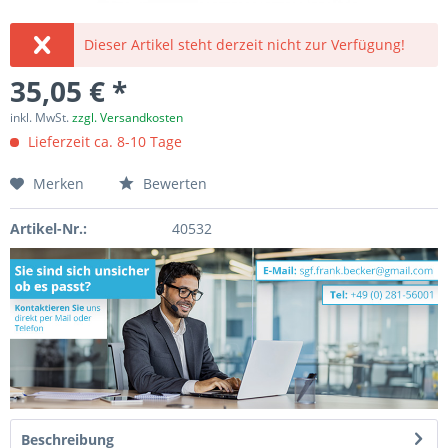
Dieser Artikel steht derzeit nicht zur Verfügung!
35,05 € *
inkl. MwSt.
zzgl. Versandkosten
Lieferzeit ca. 8-10 Tage
Merken
Bewerten
Artikel-Nr.:
40532
Beschreibung