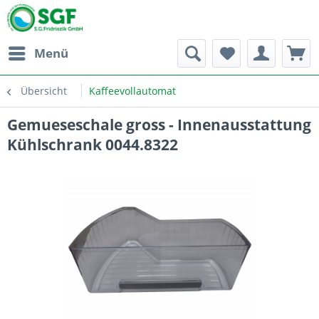
Menü
Übersicht
Kaffeevollautomat
Gemueseschale gross - Innenausstattung
Kühlschrank 0044.8322