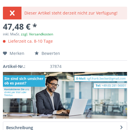
Dieser Artikel steht derzeit nicht zur Verfügung!
47,48 € *
inkl. MwSt.
zzgl. Versandkosten
Lieferzeit ca. 8-10 Tage
Merken
Bewerten
Artikel-Nr.:
37874
Beschreibung