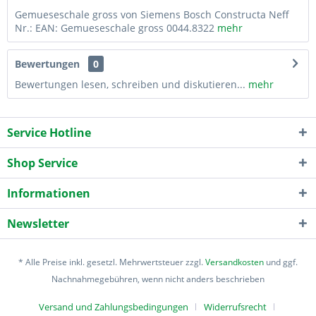
Gemueseschale gross von Siemens Bosch Constructa Neff
Nr.: EAN: Gemueseschale gross 0044.8322
mehr
Bewertungen
0
Bewertungen lesen, schreiben und diskutieren...
mehr
Service Hotline
Shop Service
Informationen
Newsletter
* Alle Preise inkl. gesetzl. Mehrwertsteuer zzgl.
Versandkosten
und ggf.
Nachnahmegebühren, wenn nicht anders beschrieben
Versand und Zahlungsbedingungen
Widerrufsrecht