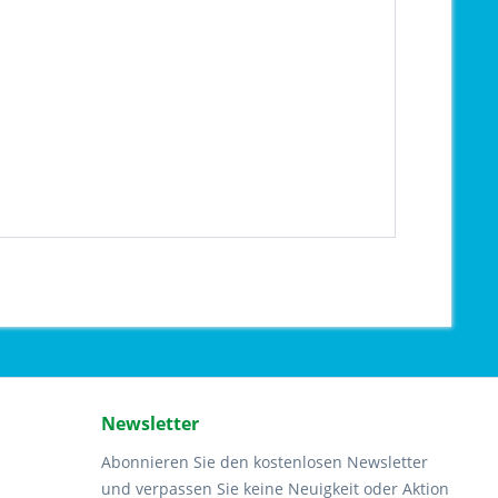
Newsletter
Abonnieren Sie den kostenlosen Newsletter
und verpassen Sie keine Neuigkeit oder Aktion