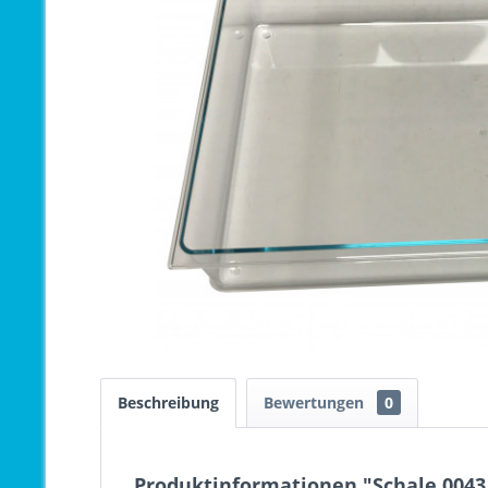
Beschreibung
Bewertungen
0
Produktinformationen "Schale 0043