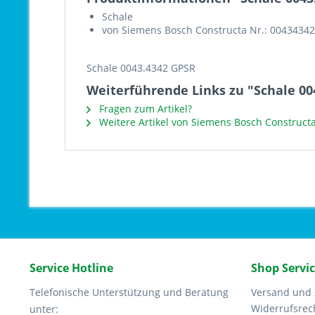
Schale
von Siemens Bosch Constructa Nr.: 00434342
Schale 0043.4342 GPSR
Weiterführende Links zu "Schale 00
Fragen zum Artikel?
Weitere Artikel von Siemens Bosch Construct
Service Hotline
Shop Servi
Telefonische Unterstützung und Beratung
Versand und
Widerrufsrec
unter: