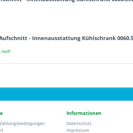
:
Aufschnitt - Innenausstattung Kühlschrank 0060.
 Neff
ce
Informationen
 Zahlungsbedingungen
Datenschutz
ht
Impressum