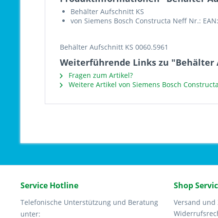
Behälter Aufschnitt KS
von Siemens Bosch Constructa Neff Nr.: EAN
Behälter Aufschnitt KS 0060.5961
Weiterführende Links zu "Behälter 
Fragen zum Artikel?
Weitere Artikel von Siemens Bosch Constructa
Service Hotline
Shop Servi
Telefonische Unterstützung und Beratung
Versand und
Widerrufsrec
unter: