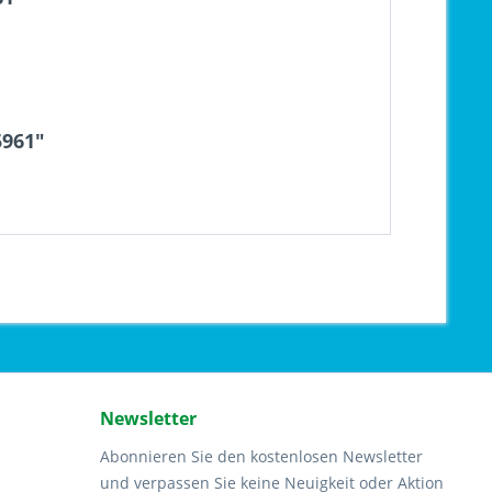
5961"
Newsletter
Abonnieren Sie den kostenlosen Newsletter
und verpassen Sie keine Neuigkeit oder Aktion