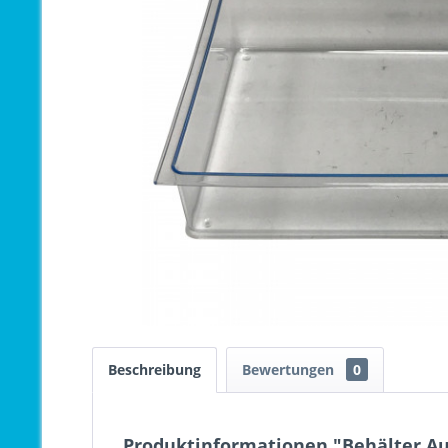
Beschreibung
Bewertungen
0
Produktinformationen "Behälter Au