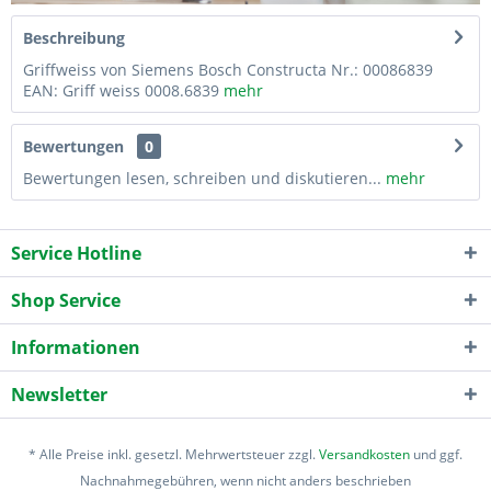
Beschreibung
Griffweiss von Siemens Bosch Constructa Nr.: 00086839
EAN: Griff weiss 0008.6839
mehr
Bewertungen
0
Bewertungen lesen, schreiben und diskutieren...
mehr
Service Hotline
Shop Service
Informationen
Newsletter
* Alle Preise inkl. gesetzl. Mehrwertsteuer zzgl.
Versandkosten
und ggf.
Nachnahmegebühren, wenn nicht anders beschrieben