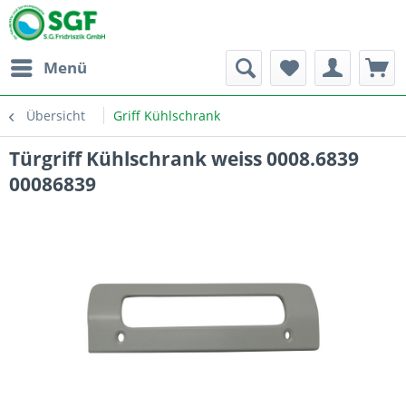
Menü
Übersicht
Griff Kühlschrank
Türgriff Kühlschrank weiss 0008.6839
00086839