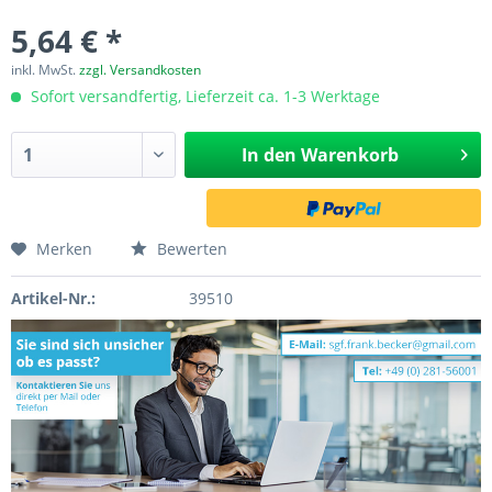
5,64 € *
inkl. MwSt.
zzgl. Versandkosten
Sofort versandfertig, Lieferzeit ca. 1-3 Werktage
In den
Warenkorb
Merken
Bewerten
Artikel-Nr.:
39510