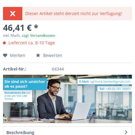
Dieser Artikel steht derzeit nicht zur Verfügung!
46,41 € *
inkl. MwSt.
zzgl. Versandkosten
Lieferzeit ca. 8-10 Tage
Merken
Bewerten
Artikel-Nr.:
64344
Beschreibung