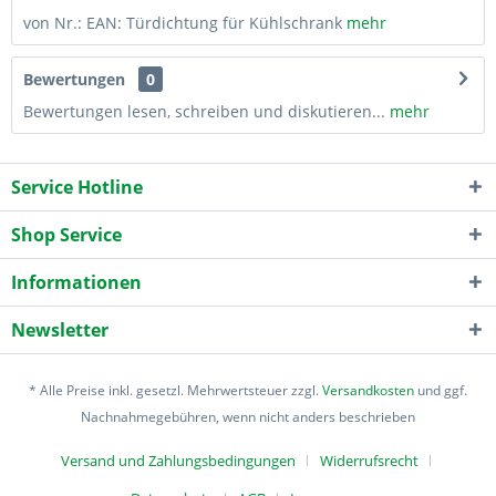
von Nr.: EAN: Türdichtung für Kühlschrank
mehr
Bewertungen
0
Bewertungen lesen, schreiben und diskutieren...
mehr
Service Hotline
Shop Service
Informationen
Newsletter
* Alle Preise inkl. gesetzl. Mehrwertsteuer zzgl.
Versandkosten
und ggf.
Nachnahmegebühren, wenn nicht anders beschrieben
Versand und Zahlungsbedingungen
Widerrufsrecht