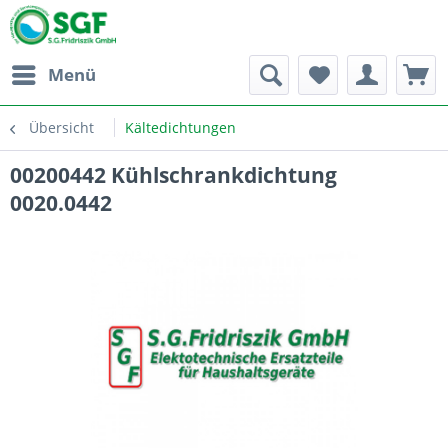
Menü
Übersicht
Kältedichtungen
00200442 Kühlschrankdichtung
0020.0442