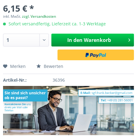
6,15 € *
inkl. MwSt.
zzgl. Versandkosten
Sofort versandfertig, Lieferzeit ca. 1-3 Werktage
In den
Warenkorb
Merken
Bewerten
Artikel-Nr.:
36396