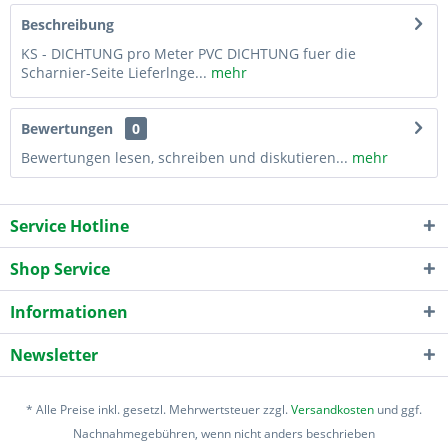
Beschreibung
KS - DICHTUNG pro Meter PVC DICHTUNG fuer die
Scharnier-Seite Lieferlnge...
mehr
Bewertungen
0
Bewertungen lesen, schreiben und diskutieren...
mehr
Service Hotline
Shop Service
Informationen
Newsletter
* Alle Preise inkl. gesetzl. Mehrwertsteuer zzgl.
Versandkosten
und ggf.
Nachnahmegebühren, wenn nicht anders beschrieben