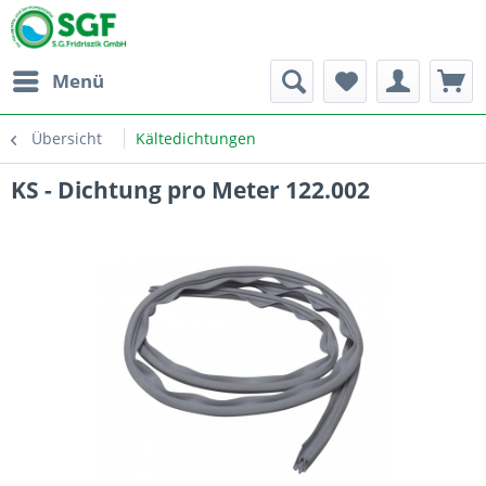
Menü
Übersicht
Kältedichtungen
KS - Dichtung pro Meter 122.002