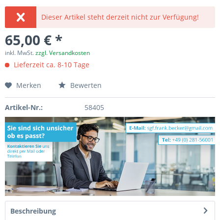
Dieser Artikel steht derzeit nicht zur Verfügung!
65,00 € *
inkl. MwSt.
zzgl. Versandkosten
Lieferzeit ca. 8-10 Tage
Merken
Bewerten
Artikel-Nr.:
58405
Beschreibung