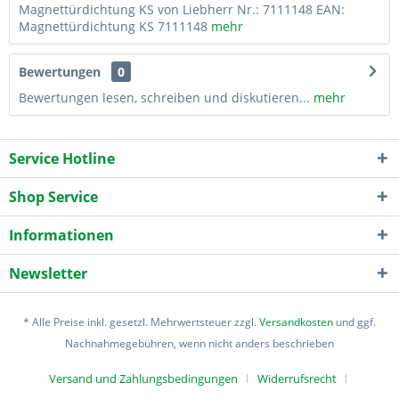
Magnettürdichtung KS von Liebherr Nr.: 7111148 EAN:
Magnettürdichtung KS 7111148
mehr
Bewertungen
0
Bewertungen lesen, schreiben und diskutieren...
mehr
Service Hotline
Shop Service
Informationen
Newsletter
* Alle Preise inkl. gesetzl. Mehrwertsteuer zzgl.
Versandkosten
und ggf.
Nachnahmegebühren, wenn nicht anders beschrieben
Versand und Zahlungsbedingungen
Widerrufsrecht