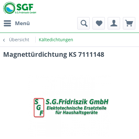
Menü
Übersicht
Kältedichtungen
Magnettürdichtung KS 7111148