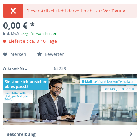
Dieser Artikel steht derzeit nicht zur Verfügung!
0,00 € *
inkl. MwSt.
zzgl. Versandkosten
Lieferzeit ca. 8-10 Tage
Merken
Bewerten
Artikel-Nr.:
65239
Beschreibung