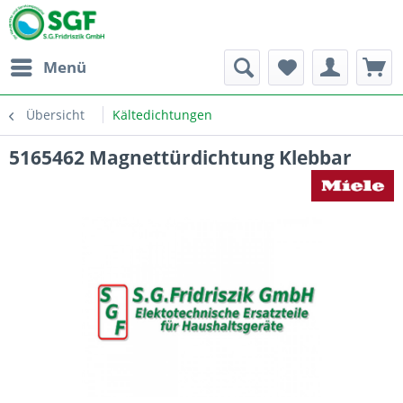
Menü
Übersicht
Kältedichtungen
5165462 Magnettürdichtung Klebbar