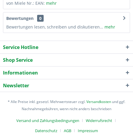
von Miele Nr.: EAN:
mehr
Bewertungen
0
Bewertungen lesen, schreiben und diskutieren...
mehr
Service Hotline
Shop Service
Informationen
Newsletter
* Alle Preise inkl. gesetzl. Mehrwertsteuer zzgl.
Versandkosten
und ggf.
Nachnahmegebühren, wenn nicht anders beschrieben
Versand und Zahlungsbedingungen
Widerrufsrecht
Datenschutz
AGB
Impressum