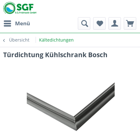
Menü
Übersicht
Kältedichtungen
Türdichtung Kühlschrank Bosch