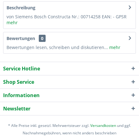
Beschreibung
von Siemens Bosch Constructa Nr.: 00714258 EAN: - GPSR
mehr
Bewertungen
0
Bewertungen lesen, schreiben und diskutieren...
mehr
Service Hotline
Shop Service
Informationen
Newsletter
* Alle Preise inkl. gesetzl. Mehrwertsteuer zzgl.
Versandkosten
und ggf.
Nachnahmegebühren, wenn nicht anders beschrieben