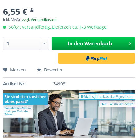
6,55 € *
inkl. MwSt.
zzgl. Versandkosten
Sofort versandfertig, Lieferzeit ca. 1-3 Werktage
In den
Warenkorb
Merken
Bewerten
Artikel-Nr.:
34908