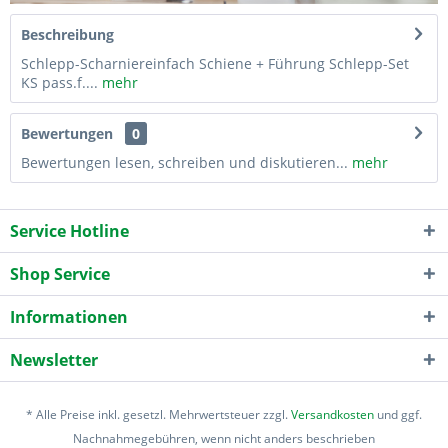
Beschreibung
Schlepp-Scharniereinfach Schiene + Führung Schlepp-Set
KS pass.f....
mehr
Bewertungen
0
Bewertungen lesen, schreiben und diskutieren...
mehr
Service Hotline
Shop Service
Informationen
Newsletter
* Alle Preise inkl. gesetzl. Mehrwertsteuer zzgl.
Versandkosten
und ggf.
Nachnahmegebühren, wenn nicht anders beschrieben