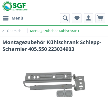
Menü
Übersicht
Montagezubehör Kühlschrank
Montagezubehör Kühlschrank Schlepp-
Scharnier 405.550 223034903