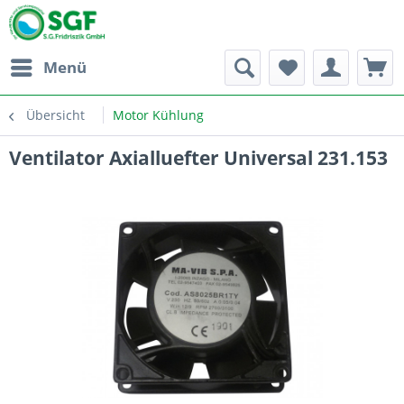
Menü
Übersicht
Motor Kühlung
Ventilator Axialluefter Universal 231.153