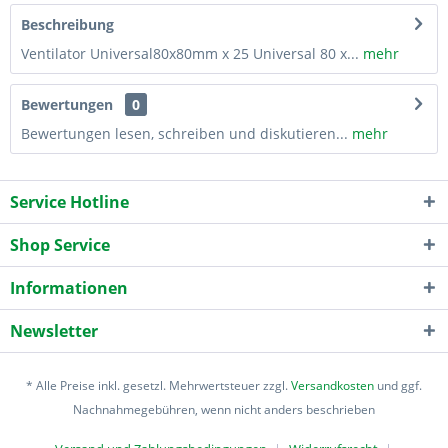
Beschreibung
Ventilator Universal80x80mm x 25 Universal 80 x...
mehr
Bewertungen
0
Bewertungen lesen, schreiben und diskutieren...
mehr
Service Hotline
Shop Service
Informationen
Newsletter
* Alle Preise inkl. gesetzl. Mehrwertsteuer zzgl.
Versandkosten
und ggf.
Nachnahmegebühren, wenn nicht anders beschrieben