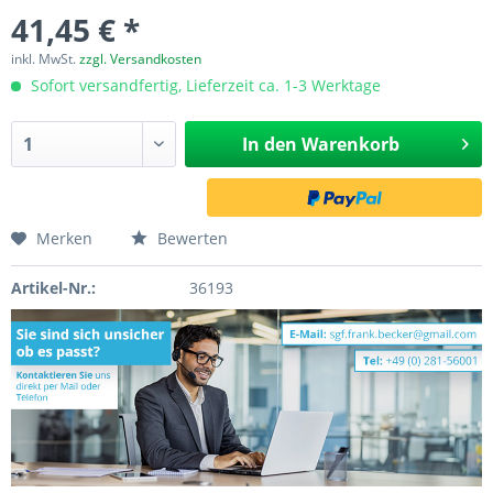
41,45 € *
inkl. MwSt.
zzgl. Versandkosten
Sofort versandfertig, Lieferzeit ca. 1-3 Werktage
In den
Warenkorb
Merken
Bewerten
Artikel-Nr.:
36193