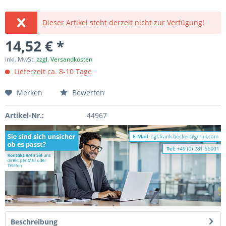
Dieser Artikel steht derzeit nicht zur Verfügung!
14,52 € *
inkl. MwSt.
zzgl. Versandkosten
Lieferzeit ca. 8-10 Tage
Merken
Bewerten
Artikel-Nr.:
44967
Beschreibung