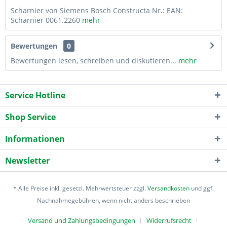
Scharnier von Siemens Bosch Constructa Nr.: EAN:
Scharnier 0061.2260
mehr
Bewertungen
0
Bewertungen lesen, schreiben und diskutieren...
mehr
Service Hotline
Shop Service
Informationen
Newsletter
* Alle Preise inkl. gesetzl. Mehrwertsteuer zzgl.
Versandkosten
und ggf.
Nachnahmegebühren, wenn nicht anders beschrieben
Versand und Zahlungsbedingungen
Widerrufsrecht