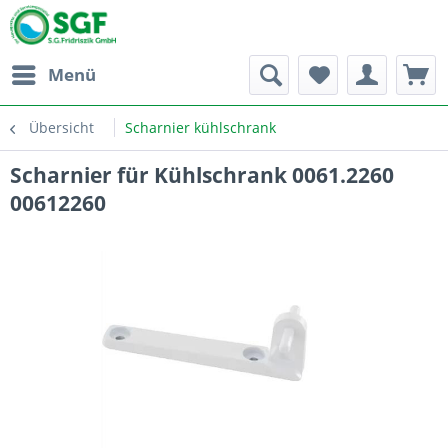
Menü
Übersicht
Scharnier kühlschrank
Scharnier für Kühlschrank 0061.2260
00612260