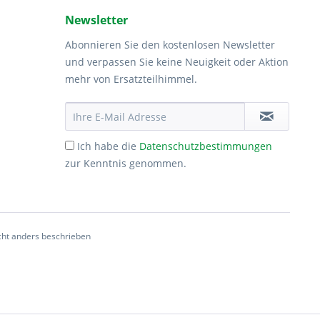
Newsletter
Abonnieren Sie den kostenlosen Newsletter
und verpassen Sie keine Neuigkeit oder Aktion
mehr von Ersatzteilhimmel.
Ich habe die
Datenschutzbestimmungen
zur Kenntnis genommen.
ht anders beschrieben