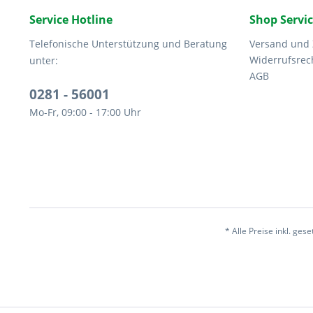
Service Hotline
Shop Servi
Telefonische Unterstützung und Beratung
Versand und
Widerrufsrec
unter:
AGB
0281 - 56001
Mo-Fr, 09:00 - 17:00 Uhr
* Alle Preise inkl. ges