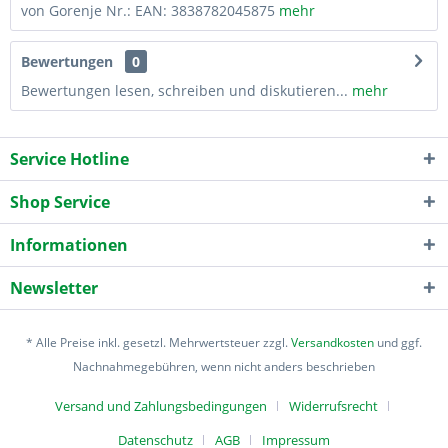
von Gorenje Nr.: EAN: 3838782045875
mehr
Bewertungen
0
Bewertungen lesen, schreiben und diskutieren...
mehr
Service Hotline
Shop Service
Informationen
Newsletter
* Alle Preise inkl. gesetzl. Mehrwertsteuer zzgl.
Versandkosten
und ggf.
Nachnahmegebühren, wenn nicht anders beschrieben
Versand und Zahlungsbedingungen
Widerrufsrecht
Datenschutz
AGB
Impressum