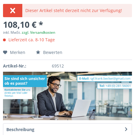
Dieser Artikel steht derzeit nicht zur Verfügung!
108,10 € *
inkl. MwSt.
zzgl. Versandkosten
Lieferzeit ca. 8-10 Tage
Merken
Bewerten
Artikel-Nr.:
69512
Beschreibung