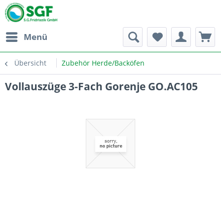
Menü
Übersicht
Zubehör Herde/Backöfen
Vollauszüge 3-Fach Gorenje GO.AC105