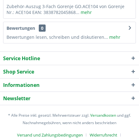
Zubehör-Auszug 3-Fach Gorenje GO.ACE104 von Gorenje
Nr.: ACE104 EAN: 3838782045868...
mehr
Bewertungen
0
Bewertungen lesen, schreiben und diskutieren...
mehr
Service Hotline
Shop Service
Informationen
Newsletter
* Alle Preise inkl. gesetzl. Mehrwertsteuer zzgl.
Versandkosten
und ggf.
Nachnahmegebühren, wenn nicht anders beschrieben
Versand und Zahlungsbedingungen
Widerrufsrecht