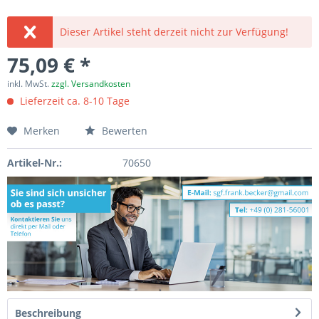
Dieser Artikel steht derzeit nicht zur Verfügung!
75,09 € *
inkl. MwSt.
zzgl. Versandkosten
Lieferzeit ca. 8-10 Tage
Merken
Bewerten
Artikel-Nr.:
70650
Beschreibung