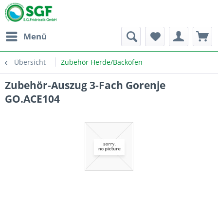
Menü
Übersicht
Zubehör Herde/Backöfen
Zubehör-Auszug 3-Fach Gorenje
GO.ACE104