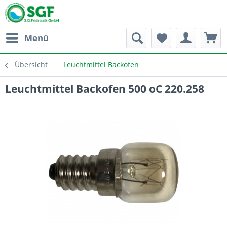
Menü
Übersicht
Leuchtmittel Backofen
Leuchtmittel Backofen 500 oC 220.258