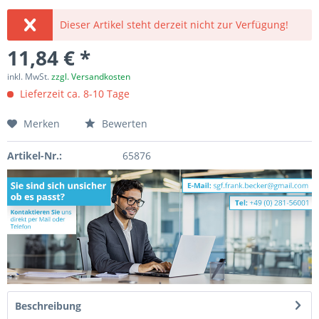
Dieser Artikel steht derzeit nicht zur Verfügung!
11,84 € *
inkl. MwSt.
zzgl. Versandkosten
Lieferzeit ca. 8-10 Tage
Merken
Bewerten
Artikel-Nr.:
65876
Beschreibung