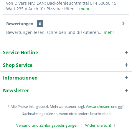
von Divers Nr.: EAN: Backofenleuchtmittel E14 500oC 15
Watt 235 V Auch für Pizzabacköfen...
mehr
Bewertungen
0
Bewertungen lesen, schreiben und diskutieren...
mehr
Service Hotline
Shop Service
Informationen
Newsletter
* Alle Preise inkl. gesetzl. Mehrwertsteuer zzgl.
Versandkosten
und ggf.
Nachnahmegebühren, wenn nicht anders beschrieben
Versand und Zahlungsbedingungen
Widerrufsrecht