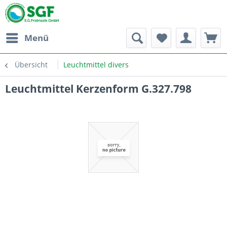
Menü
Übersicht
Leuchtmittel divers
Leuchtmittel Kerzenform G.327.798