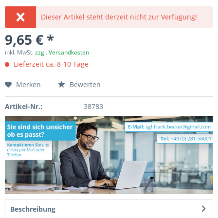
Dieser Artikel steht derzeit nicht zur Verfügung!
9,65 € *
inkl. MwSt.
zzgl. Versandkosten
Lieferzeit ca. 8-10 Tage
Merken
Bewerten
Artikel-Nr.:
38783
Beschreibung