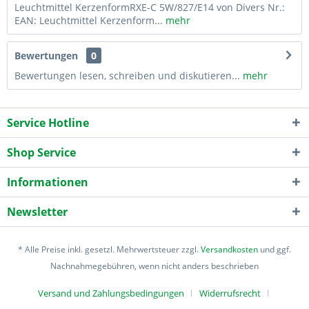
Leuchtmittel KerzenformRXE-C 5W/827/E14 von Divers Nr.:
EAN: Leuchtmittel Kerzenform...
mehr
Bewertungen
0
Bewertungen lesen, schreiben und diskutieren...
mehr
Service Hotline
Shop Service
Informationen
Newsletter
* Alle Preise inkl. gesetzl. Mehrwertsteuer zzgl.
Versandkosten
und ggf.
Nachnahmegebühren, wenn nicht anders beschrieben
Versand und Zahlungsbedingungen
Widerrufsrecht