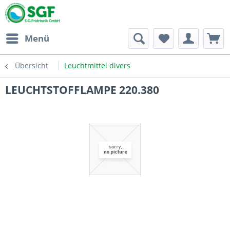
Menü
Übersicht
Leuchtmittel divers
LEUCHTSTOFFLAMPE 220.380