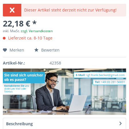
Dieser Artikel steht derzeit nicht zur Verfügung!
22,18 € *
inkl. MwSt.
zzgl. Versandkosten
Lieferzeit ca. 8-10 Tage
Merken
Bewerten
Artikel-Nr.:
42358
Beschreibung