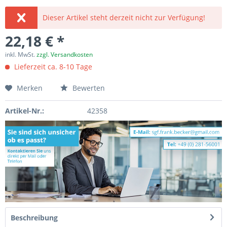
Dieser Artikel steht derzeit nicht zur Verfügung!
22,18 € *
inkl. MwSt.
zzgl. Versandkosten
Lieferzeit ca. 8-10 Tage
Merken
Bewerten
Artikel-Nr.:
42358
Beschreibung