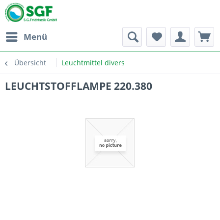
Menü
Übersicht
Leuchtmittel divers
LEUCHTSTOFFLAMPE 220.380