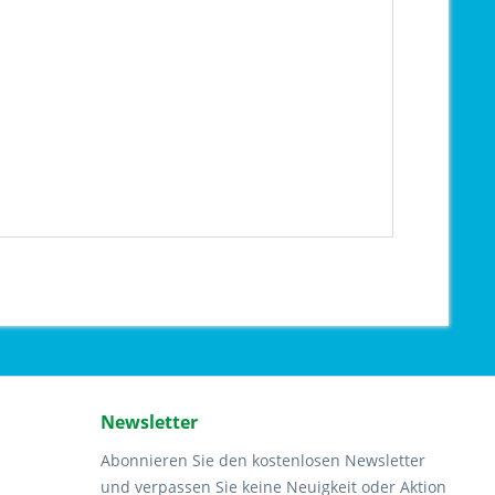
Newsletter
Abonnieren Sie den kostenlosen Newsletter
und verpassen Sie keine Neuigkeit oder Aktion