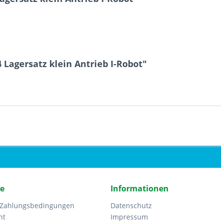
 Lagersatz klein Antrieb I-Robot"
ce
Informationen
 Zahlungsbedingungen
Datenschutz
ht
Impressum