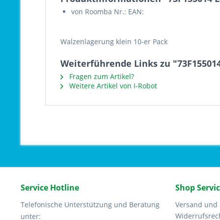
von Roomba Nr.: EAN:
Walzenlagerung klein 10-er Pack
Weiterführende Links zu "73F155014
Fragen zum Artikel?
Weitere Artikel von I-Robot
Service Hotline
Shop Servi
Telefonische Unterstützung und Beratung
Versand und
Widerrufsrec
unter: