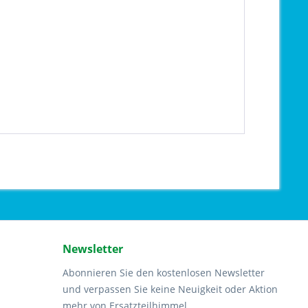
Newsletter
Abonnieren Sie den kostenlosen Newsletter
und verpassen Sie keine Neuigkeit oder Aktion
mehr von Ersatzteilhimmel.