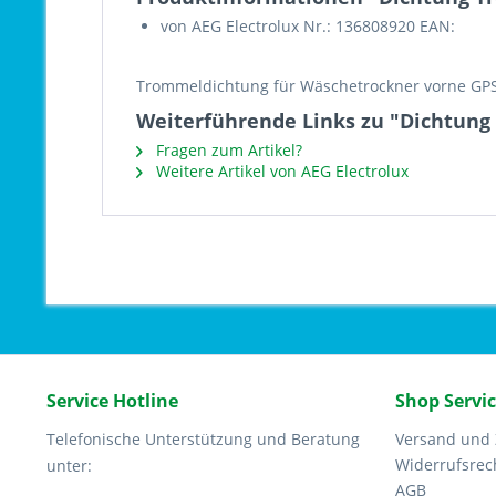
von AEG Electrolux Nr.: 136808920 EAN:
Trommeldichtung für Wäschetrockner vorne GP
Weiterführende Links zu "Dichtung 
Fragen zum Artikel?
Weitere Artikel von AEG Electrolux
Service Hotline
Shop Servi
Telefonische Unterstützung und Beratung
Versand und
Widerrufsrec
unter:
AGB