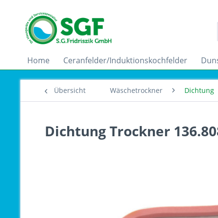
Home
Ceranfelder/Induktionskochfelder
Dun
Übersicht
Wäschetrockner
Dichtung
Dichtung Trockner 136.80