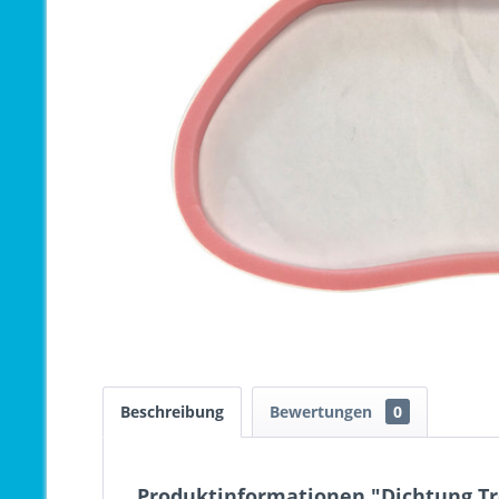
Beschreibung
Bewertungen
0
Produktinformationen "Dichtung Tr