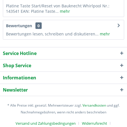
Platine Taste Start/Reset von Bauknecht Whirlpool Nr.:
143541 EAN: Platine Taste...
mehr
Bewertungen
0
Bewertungen lesen, schreiben und diskutieren...
mehr
Service Hotline
Shop Service
Informationen
Newsletter
* Alle Preise inkl. gesetzl. Mehrwertsteuer zzgl.
Versandkosten
und ggf.
Nachnahmegebühren, wenn nicht anders beschrieben
Versand und Zahlungsbedingungen
Widerrufsrecht