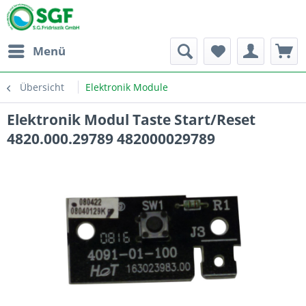
Menü
Übersicht
Elektronik Module
Elektronik Modul Taste Start/Reset
4820.000.29789 482000029789