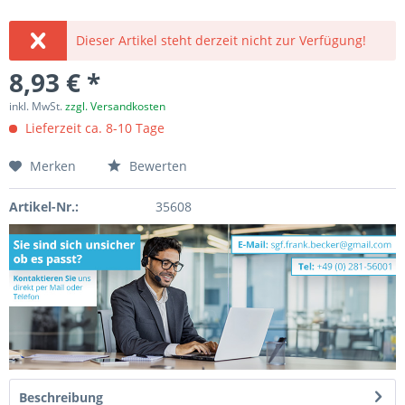
Dieser Artikel steht derzeit nicht zur Verfügung!
8,93 € *
inkl. MwSt.
zzgl. Versandkosten
Lieferzeit ca. 8-10 Tage
Merken
Bewerten
Artikel-Nr.:
35608
Beschreibung