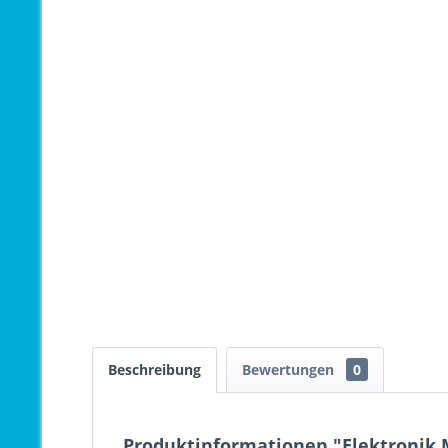
Beschreibung
Bewertungen
0
Produktinformationen "Elektronik 