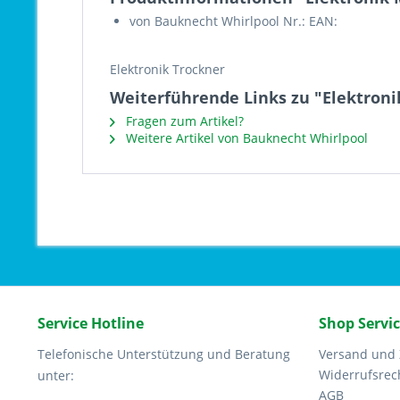
von Bauknecht Whirlpool Nr.: EAN:
Elektronik Trockner
Weiterführende Links zu "Elektroni
Fragen zum Artikel?
Weitere Artikel von Bauknecht Whirlpool
Service Hotline
Shop Servi
Telefonische Unterstützung und Beratung
Versand und
Widerrufsrec
unter:
AGB