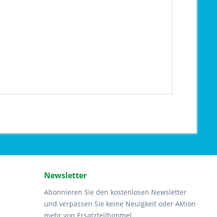
Newsletter
Abonnieren Sie den kostenlosen Newsletter
und verpassen Sie keine Neuigkeit oder Aktion
mehr von Ersatzteilhimmel.