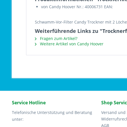
von Candy Hoover Nr.: 40006731 EAN:
Schwamm-Vor-Filter Candy Trockner mit 2 Löch
Weiterführende Links zu "Trocknerf
Fragen zum Artikel?
Weitere Artikel von Candy Hoover
Service Hotline
Shop Servi
Telefonische Unterstützung und Beratung
Versand und
Widerrufsrec
unter:
AGB