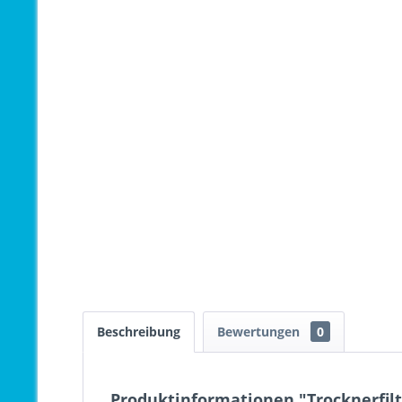
Beschreibung
Bewertungen
0
Produktinformationen "Trocknerfil