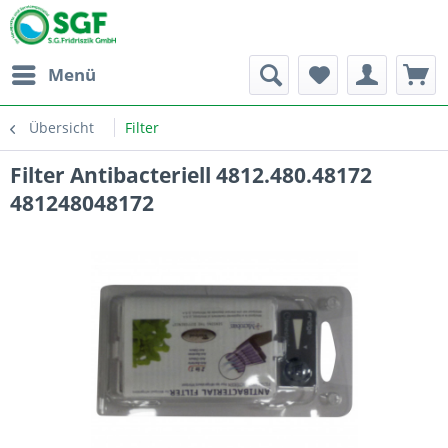
Menü
Übersicht
Filter
Filter Antibacteriell 4812.480.48172
481248048172