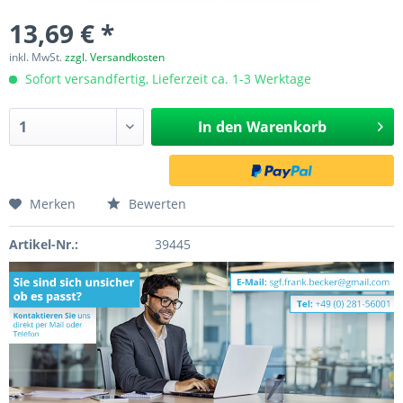
13,69 € *
inkl. MwSt.
zzgl. Versandkosten
Sofort versandfertig, Lieferzeit ca. 1-3 Werktage
In den
Warenkorb
Merken
Bewerten
Artikel-Nr.:
39445