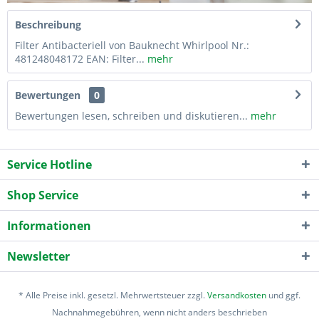
Beschreibung
Filter Antibacteriell von Bauknecht Whirlpool Nr.:
481248048172 EAN: Filter...
mehr
Bewertungen
0
Bewertungen lesen, schreiben und diskutieren...
mehr
Service Hotline
Shop Service
Informationen
Newsletter
* Alle Preise inkl. gesetzl. Mehrwertsteuer zzgl.
Versandkosten
und ggf.
Nachnahmegebühren, wenn nicht anders beschrieben