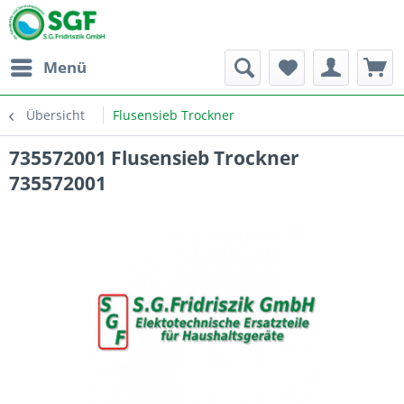
Menü
Übersicht
Flusensieb Trockner
735572001 Flusensieb Trockner
735572001