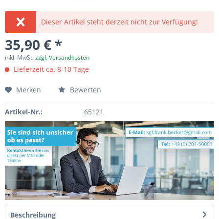
Dieser Artikel steht derzeit nicht zur Verfügung!
35,90 € *
inkl. MwSt.
zzgl. Versandkosten
Lieferzeit ca. 8-10 Tage
Merken
Bewerten
Artikel-Nr.:
65121
Beschreibung