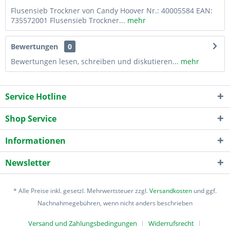
Flusensieb Trockner von Candy Hoover Nr.: 40005584 EAN:
735572001 Flusensieb Trockner...
mehr
Bewertungen
0
Bewertungen lesen, schreiben und diskutieren...
mehr
Service Hotline
Shop Service
Informationen
Newsletter
* Alle Preise inkl. gesetzl. Mehrwertsteuer zzgl.
Versandkosten
und ggf.
Nachnahmegebühren, wenn nicht anders beschrieben
Versand und Zahlungsbedingungen
Widerrufsrecht