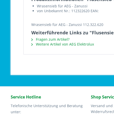
Wrasensieb für AEG - Zanussi
von Unbekannt Nr.: 112322620 EAN:
Wrasensieb für AEG - Zanussi 112.322.620
Weiterführende Links zu "Flusensie
Fragen zum Artikel?
Weitere Artikel von AEG Elektrolux
Service Hotline
Shop Servi
Telefonische Unterstützung und Beratung
Versand und
Widerrufsrec
unter: