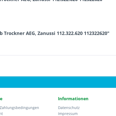
b Trockner AEG, Zanussi 112.322.620 112322620"
ce
Informationen
 Zahlungsbedingungen
Datenschutz
ht
Impressum