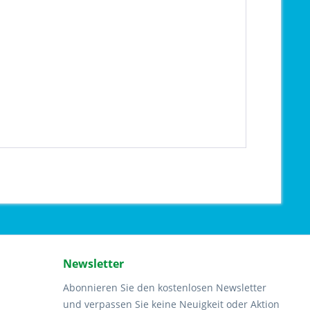
Newsletter
Abonnieren Sie den kostenlosen Newsletter
und verpassen Sie keine Neuigkeit oder Aktion