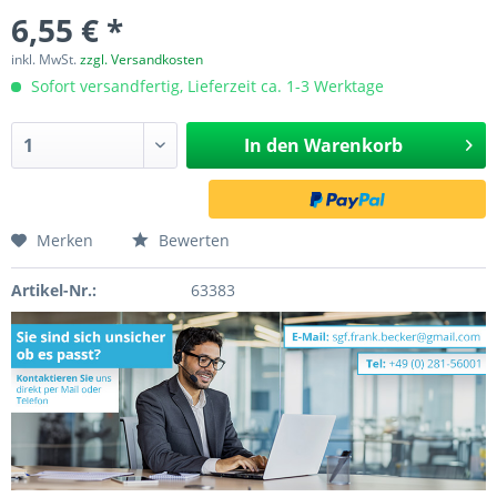
6,55 € *
inkl. MwSt.
zzgl. Versandkosten
Sofort versandfertig, Lieferzeit ca. 1-3 Werktage
In den
Warenkorb
Merken
Bewerten
Artikel-Nr.:
63383