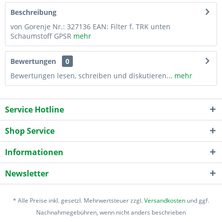
Beschreibung
von Gorenje Nr.: 327136 EAN: Filter f. TRK unten
Schaumstoff GPSR
mehr
Bewertungen
0
Bewertungen lesen, schreiben und diskutieren...
mehr
Service Hotline
Shop Service
Informationen
Newsletter
* Alle Preise inkl. gesetzl. Mehrwertsteuer zzgl.
Versandkosten
und ggf.
Nachnahmegebühren, wenn nicht anders beschrieben