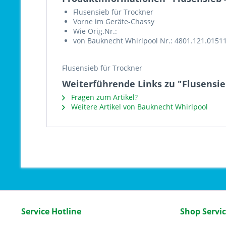
Flusensieb für Trockner
Vorne im Geräte-Chassy
Wie Orig.Nr.:
von Bauknecht Whirlpool Nr.: 4801.121.0151
Flusensieb für Trockner
Weiterführende Links zu "Flusensie
Fragen zum Artikel?
Weitere Artikel von Bauknecht Whirlpool
Service Hotline
Shop Servi