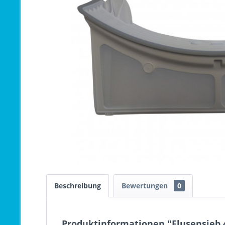
Beschreibung
Bewertungen
0
Produktinformationen "Flusensieb 