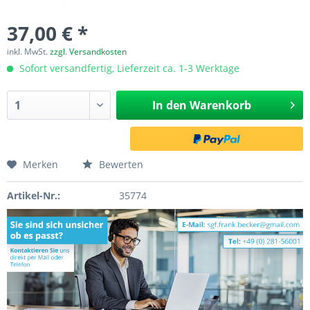
37,00 € *
inkl. MwSt.
zzgl. Versandkosten
Sofort versandfertig, Lieferzeit ca. 1-3 Werktage
In den
Warenkorb
Merken
Bewerten
Artikel-Nr.:
35774