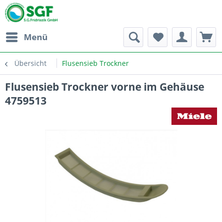
Menü
Übersicht
Flusensieb Trockner
Flusensieb Trockner vorne im Gehäuse
4759513