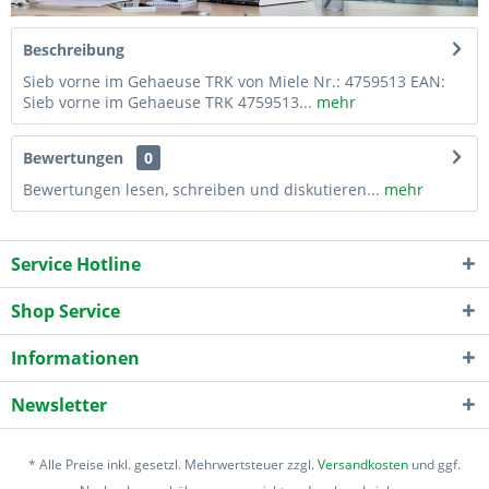
Beschreibung
Sieb vorne im Gehaeuse TRK von Miele Nr.: 4759513 EAN:
Sieb vorne im Gehaeuse TRK 4759513...
mehr
Bewertungen
0
Bewertungen lesen, schreiben und diskutieren...
mehr
Service Hotline
Shop Service
Informationen
Newsletter
* Alle Preise inkl. gesetzl. Mehrwertsteuer zzgl.
Versandkosten
und ggf.