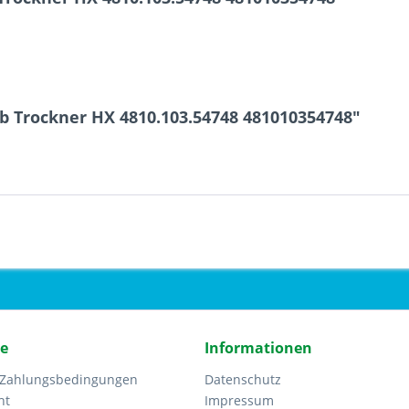
b Trockner HX 4810.103.54748 481010354748"
ce
Informationen
 Zahlungsbedingungen
Datenschutz
ht
Impressum