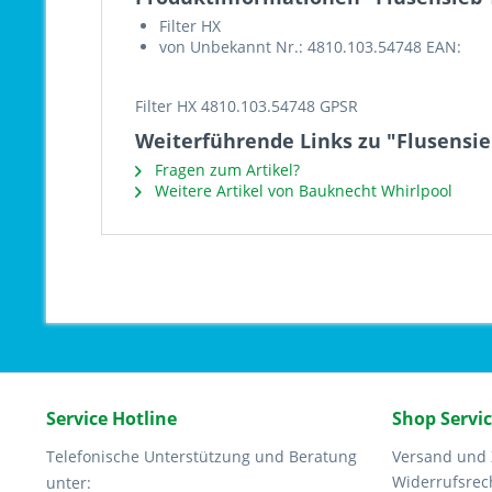
Filter HX
von Unbekannt Nr.: 4810.103.54748 EAN:
Filter HX 4810.103.54748 GPSR
Weiterführende Links zu "Flusensie
Fragen zum Artikel?
Weitere Artikel von Bauknecht Whirlpool
Service Hotline
Shop Servi
Telefonische Unterstützung und Beratung
Versand und
Widerrufsrec
unter: