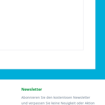
Newsletter
Abonnieren Sie den kostenlosen Newsletter
und verpassen Sie keine Neuigkeit oder Aktion