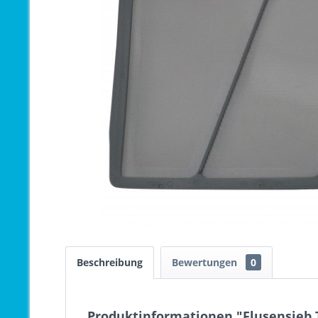
Beschreibung
Bewertungen
0
Produktinformationen "Flusensieb 