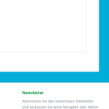
Newsletter
Abonnieren Sie den kostenlosen Newsletter
und verpassen Sie keine Neuigkeit oder Aktion