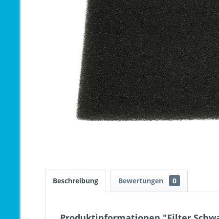
Beschreibung
Bewertungen
0
Produktinformationen "Filter Sch