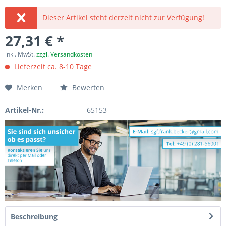
Dieser Artikel steht derzeit nicht zur Verfügung!
27,31 € *
inkl. MwSt.
zzgl. Versandkosten
Lieferzeit ca. 8-10 Tage
Merken
Bewerten
Artikel-Nr.:
65153
Beschreibung