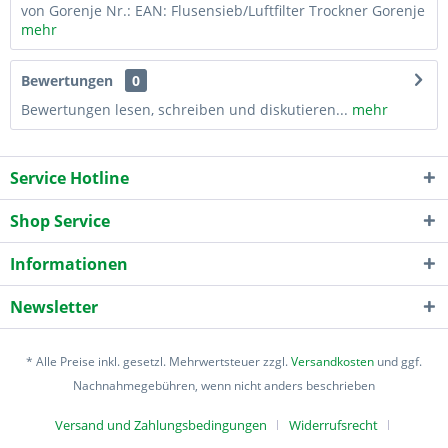
von Gorenje Nr.: EAN: Flusensieb/Luftfilter Trockner Gorenje
mehr
Bewertungen
0
Bewertungen lesen, schreiben und diskutieren...
mehr
Service Hotline
Shop Service
Informationen
Newsletter
* Alle Preise inkl. gesetzl. Mehrwertsteuer zzgl.
Versandkosten
und ggf.
Nachnahmegebühren, wenn nicht anders beschrieben
Versand und Zahlungsbedingungen
Widerrufsrecht