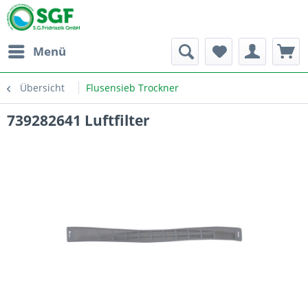
Menü
Übersicht
Flusensieb Trockner
739282641 Luftfilter