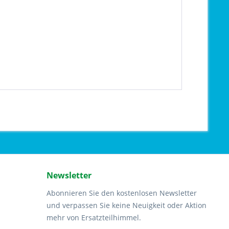
Newsletter
Abonnieren Sie den kostenlosen Newsletter
und verpassen Sie keine Neuigkeit oder Aktion
mehr von Ersatzteilhimmel.