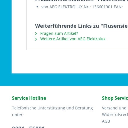
von AEG ELEKTROLUX Nr.: 136601901 EAN:
Weiterführende Links zu "Flusensie
Fragen zum Artikel?
Weitere Artikel von AEG Elektrolux
Service Hotline
Shop Servi
Telefonische Unterstützung und Beratung
Versand und
Widerrufsrec
unter:
AGB