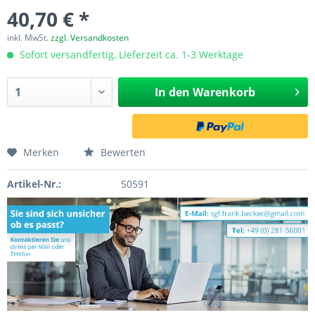
40,70 € *
inkl. MwSt.
zzgl. Versandkosten
Sofort versandfertig, Lieferzeit ca. 1-3 Werktage
In den
Warenkorb
Merken
Bewerten
Artikel-Nr.:
50591