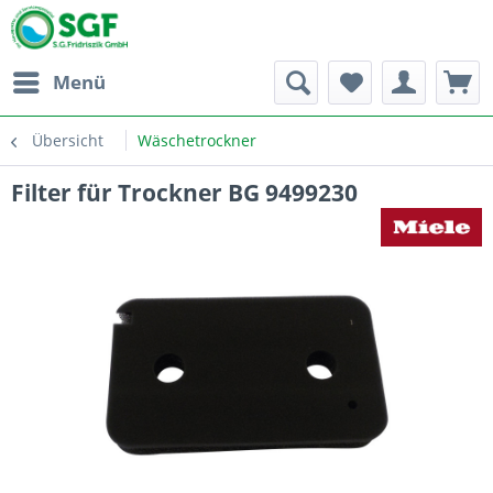
Menü
Übersicht
Wäschetrockner
Filter für Trockner BG 9499230