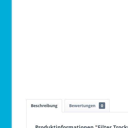
Beschreibung
Bewertungen
0
Produktinformationen "Filter Trock