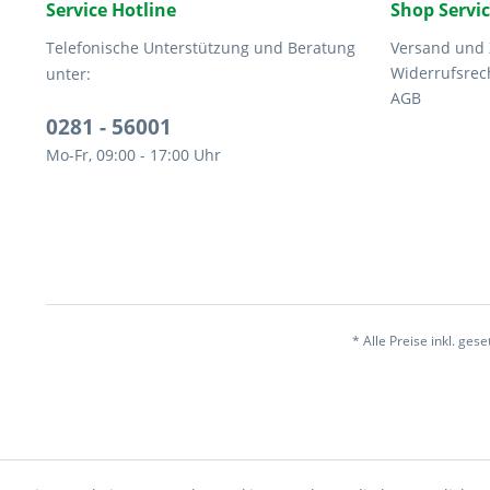
Service Hotline
Shop Servi
Telefonische Unterstützung und Beratung
Versand und
Widerrufsrec
unter:
AGB
0281 - 56001
Mo-Fr, 09:00 - 17:00 Uhr
* Alle Preise inkl. ges