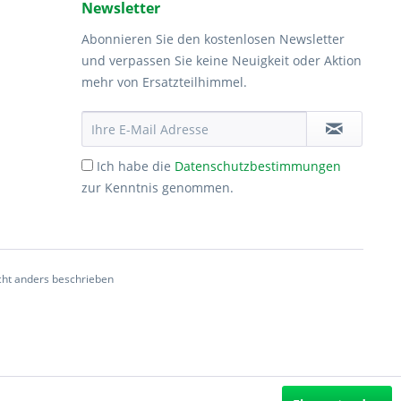
Newsletter
Abonnieren Sie den kostenlosen Newsletter
und verpassen Sie keine Neuigkeit oder Aktion
mehr von Ersatzteilhimmel.
Ich habe die
Datenschutzbestimmungen
zur Kenntnis genommen.
ht anders beschrieben