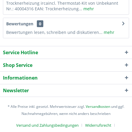
Trocknerheizung ircaincl. Thermostat-Kit von Unbekannt
Nr.: 40004316 EAN: Trocknerheizung...
mehr
Bewertungen
0
Bewertungen lesen, schreiben und diskutieren...
mehr
Service Hotline
Shop Service
Informationen
Newsletter
* Alle Preise inkl. gesetzl. Mehrwertsteuer zzgl.
Versandkosten
und ggf.
Nachnahmegebühren, wenn nicht anders beschrieben
Versand und Zahlungsbedingungen
Widerrufsrecht