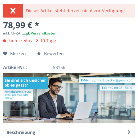
Dieser Artikel steht derzeit nicht zur Verfügung!
78,99 € *
inkl. MwSt.
zzgl. Versandkosten
Lieferzeit ca. 8-10 Tage
Merken
Bewerten
Artikel-Nr.:
58156
Beschreibung