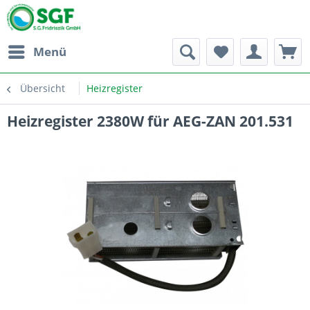
Menü
Übersicht
Heizregister
Heizregister 2380W für AEG-ZAN 201.531