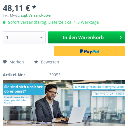
48,11 € *
inkl. MwSt.
zzgl. Versandkosten
Sofort versandfertig, Lieferzeit ca. 1-3 Werktage
In den
Warenkorb
Merken
Bewerten
Artikel-Nr.:
39053