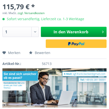
115,79 € *
inkl. MwSt.
zzgl. Versandkosten
Sofort versandfertig, Lieferzeit ca. 1-3 Werktage
In den
Warenkorb
Merken
Bewerten
Artikel-Nr.:
56713