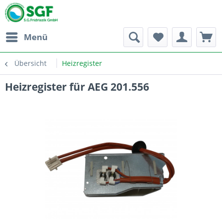
Menü
Übersicht
Heizregister
Heizregister für AEG 201.556