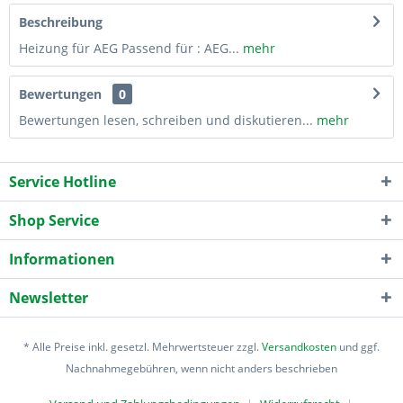
Beschreibung
Heizung für AEG Passend für : AEG...
mehr
Bewertungen
0
Bewertungen lesen, schreiben und diskutieren...
mehr
Service Hotline
Shop Service
Informationen
Newsletter
* Alle Preise inkl. gesetzl. Mehrwertsteuer zzgl.
Versandkosten
und ggf.
Nachnahmegebühren, wenn nicht anders beschrieben