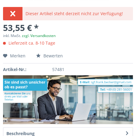
Dieser Artikel steht derzeit nicht zur Verfügung!
53,55 € *
inkl. MwSt.
zzgl. Versandkosten
Lieferzeit ca. 8-10 Tage
Merken
Bewerten
Artikel-Nr.:
57481
Beschreibung