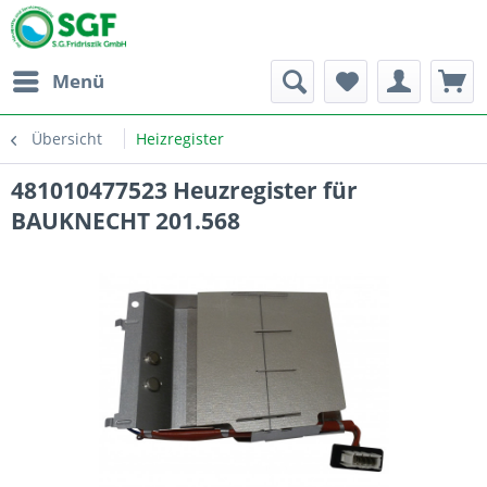
Menü
Übersicht
Heizregister
481010477523 Heuzregister für
BAUKNECHT 201.568