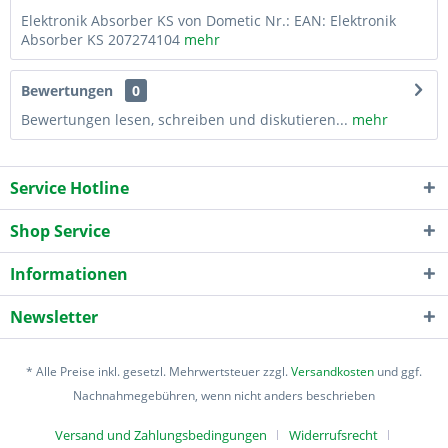
Elektronik Absorber KS von Dometic Nr.: EAN: Elektronik
Absorber KS 207274104
mehr
Bewertungen
0
Bewertungen lesen, schreiben und diskutieren...
mehr
Service Hotline
Shop Service
Informationen
Newsletter
* Alle Preise inkl. gesetzl. Mehrwertsteuer zzgl.
Versandkosten
und ggf.
Nachnahmegebühren, wenn nicht anders beschrieben
Versand und Zahlungsbedingungen
Widerrufsrecht