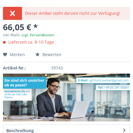
Dieser Artikel steht derzeit nicht zur Verfügung!
66,05 € *
inkl. MwSt.
zzgl. Versandkosten
Lieferzeit ca. 8-10 Tage
Merken
Bewerten
Artikel-Nr.:
39743
Beschreibung