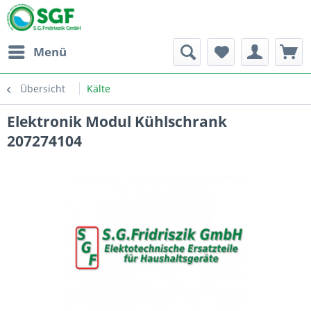
Menü
Übersicht
Kälte
Elektronik Modul Kühlschrank
207274104