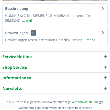
Beschreibung
GUMMIBALG für SIEMENS GUMMIBALG passend für .
SIEMENS -...
mehr
Bewertungen
0
Bewertungen lesen, schreiben und diskutieren...
mehr
Service Hotline
Shop Service
Informationen
Newsletter
* Alle Preise inkl. gesetzl. Mehrwertsteuer zzgl.
Versandkosten
und ggf.
Nachnahmegebühren, wenn nicht anders beschrieben