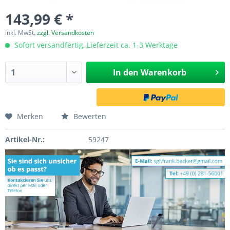
143,99 € *
inkl. MwSt.
zzgl. Versandkosten
Sofort versandfertig, Lieferzeit ca. 1-3 Werktage
In den
Warenkorb
Merken
Bewerten
Artikel-Nr.:
59247