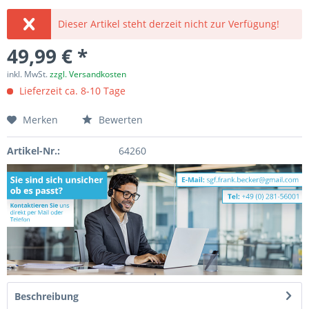
Dieser Artikel steht derzeit nicht zur Verfügung!
49,99 € *
inkl. MwSt.
zzgl. Versandkosten
Lieferzeit ca. 8-10 Tage
Merken
Bewerten
Artikel-Nr.:
64260
Beschreibung