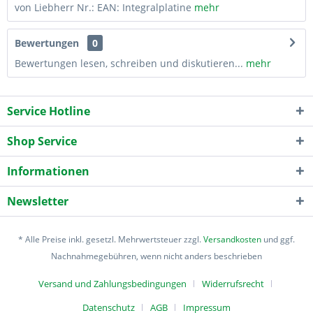
von Liebherr Nr.: EAN: Integralplatine
mehr
Bewertungen
0
Bewertungen lesen, schreiben und diskutieren...
mehr
Service Hotline
Shop Service
Informationen
Newsletter
* Alle Preise inkl. gesetzl. Mehrwertsteuer zzgl.
Versandkosten
und ggf.
Nachnahmegebühren, wenn nicht anders beschrieben
Versand und Zahlungsbedingungen
Widerrufsrecht
Datenschutz
AGB
Impressum