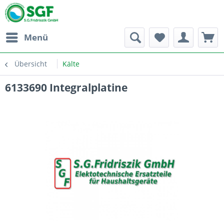
Menü
Übersicht
Kälte
6133690 Integralplatine