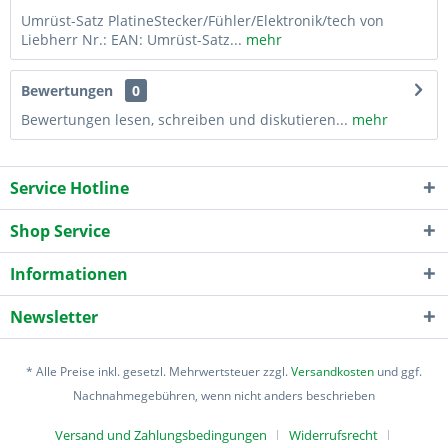
Umrüst-Satz PlatineStecker/Fühler/Elektronik/tech von
Liebherr Nr.: EAN: Umrüst-Satz...
mehr
Bewertungen
0
Bewertungen lesen, schreiben und diskutieren...
mehr
Service Hotline
Shop Service
Informationen
Newsletter
* Alle Preise inkl. gesetzl. Mehrwertsteuer zzgl.
Versandkosten
und ggf.
Nachnahmegebühren, wenn nicht anders beschrieben
Versand und Zahlungsbedingungen
Widerrufsrecht