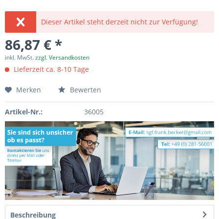
Dieser Artikel steht derzeit nicht zur Verfügung!
86,87 € *
inkl. MwSt.
zzgl. Versandkosten
Lieferzeit ca. 8-10 Tage
Merken
Bewerten
Artikel-Nr.:
36005
Beschreibung