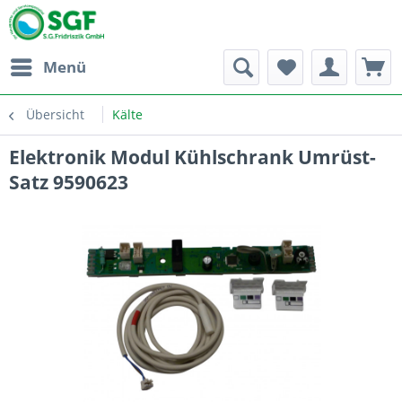
Menü
Übersicht
Kälte
Elektronik Modul Kühlschrank Umrüst-
Satz 9590623