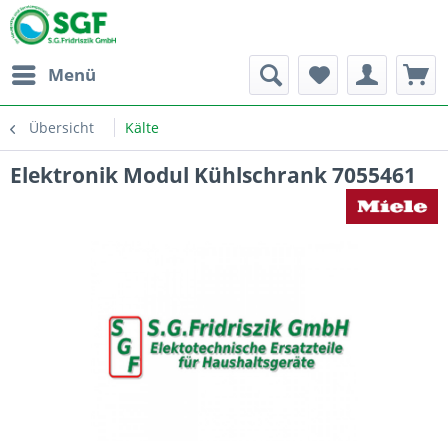
Menü
Übersicht
Kälte
Elektronik Modul Kühlschrank 7055461