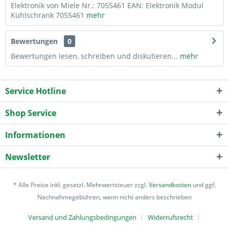
Elektronik von Miele Nr.: 7055461 EAN: Elektronik Modul
Kühlschrank 7055461
mehr
Bewertungen
0
Bewertungen lesen, schreiben und diskutieren...
mehr
Service Hotline
Shop Service
Informationen
Newsletter
* Alle Preise inkl. gesetzl. Mehrwertsteuer zzgl.
Versandkosten
und ggf.
Nachnahmegebühren, wenn nicht anders beschrieben
Versand und Zahlungsbedingungen
Widerrufsrecht