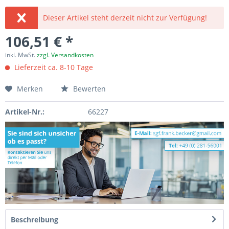
Dieser Artikel steht derzeit nicht zur Verfügung!
106,51 € *
inkl. MwSt.
zzgl. Versandkosten
Lieferzeit ca. 8-10 Tage
Merken
Bewerten
Artikel-Nr.:
66227
Beschreibung